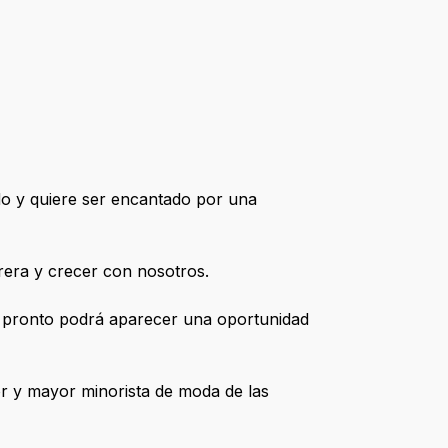
ado y quiere ser encantado por una
era y crecer con nosotros.
e pronto podrá aparecer una oportunidad
jor y mayor minorista de moda de las